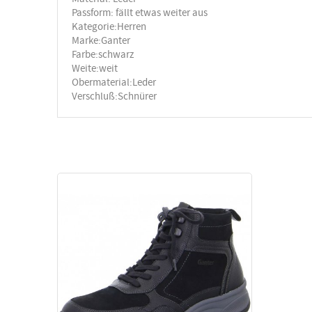
Passform: fällt etwas weiter aus
Kategorie:Herren
Marke:Ganter
Farbe:schwarz
Weite:weit
Obermaterial:Leder
Verschluß:Schnürer