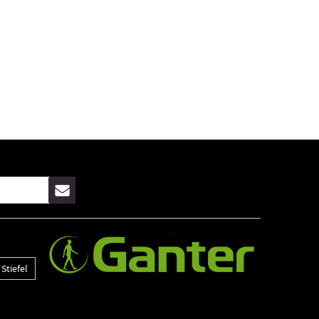
Stiefel