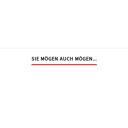
SIE MÖGEN AUCH MÖGEN...