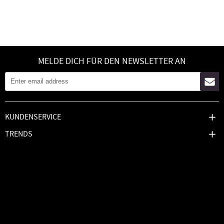
MELDE DICH FÜR DEN NEWSLETTER AN
KUNDENSERVICE
TRENDS