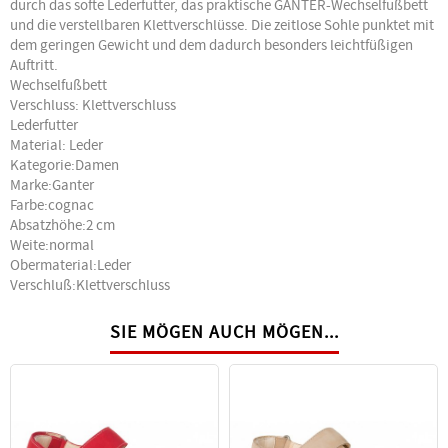
durch das softe Lederfutter, das praktische GANTER-Wechselfußbett
und die verstellbaren Klettverschlüsse. Die zeitlose Sohle punktet mit
dem geringen Gewicht und dem dadurch besonders leichtfüßigen
Auftritt.
Wechselfußbett
Verschluss: Klettverschluss
Lederfutter
Material: Leder
Kategorie:Damen
Marke:Ganter
Farbe:cognac
Absatzhöhe:2 cm
Weite:normal
Obermaterial:Leder
Verschluß:Klettverschluss
SIE MÖGEN AUCH MÖGEN...