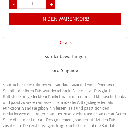
Details
Kundenbewertungen
Größenguide
Sportlicher Chic trifft bei der Sandale GINA auf einen femininen
Schnitt, der Ihren Fuß wunderschön in Szene setzt. Das glatte
Kalbsleder in gedecktem Dunkelbraun unterstreicht klassische Looks
und passt zu vielen Anlässen – ein idealer Alltagsbegleiter! Als
Funktions-Sandale gibt GINA festen Halt und passt sich den
Bedürfnissen der Trägerin an. Der zusätzliche Riemen an der äußeren
Seite dient nicht nur als Designelement, sondern stützt den Fuß
zusätzlich. Den erstklassigen Tragekomfort erreicht die Sandale