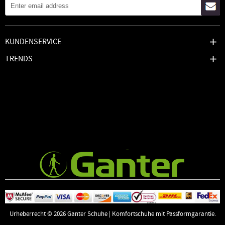
KUNDENSERVICE
TRENDS
Urheberrecht © 2026
Ganter Schuhe | Komfortschuhe mit Passformgarantie
.